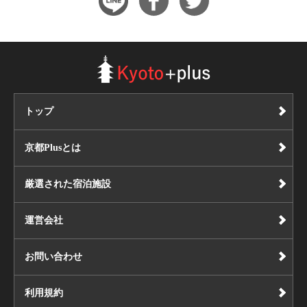
トップ
京都Plusとは
厳選された宿泊施設
運営会社
お問い合わせ
利用規約