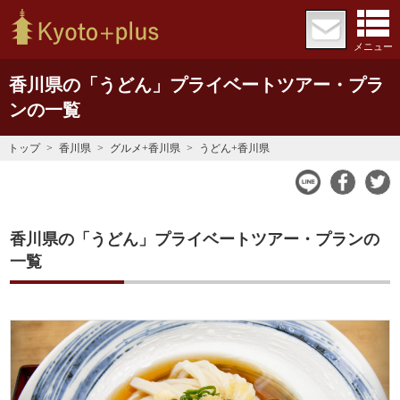
メニュー
香川県の「うどん」プライベートツアー・プラ
ンの一覧
トップ
香川県
グルメ+香川県
うどん+香川県
香川県の「うどん」プライベートツアー・プランの
一覧